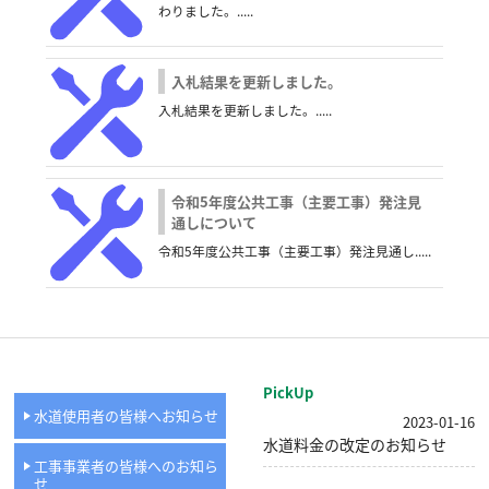
わりました。.....
入札結果を更新しました。
入札結果を更新しました。.....
令和5年度公共工事（主要工事）発注見
通しについて
令和5年度公共工事（主要工事）発注見通し.....
PickUp
水道使用者の皆様へお知らせ
2023-01-16
水道料金の改定のお知らせ
工事事業者の皆様へのお知ら
せ