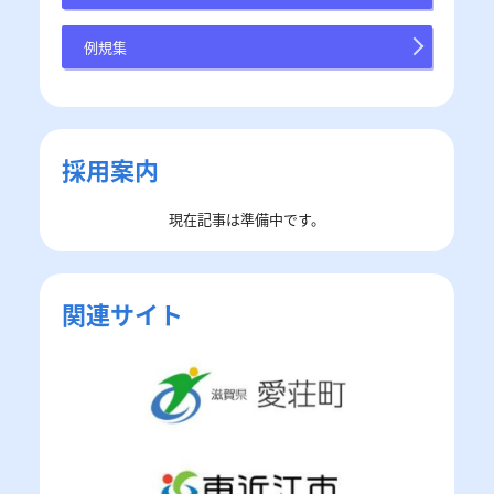
例規集
採用案内
現在記事は準備中です。
関連サイト