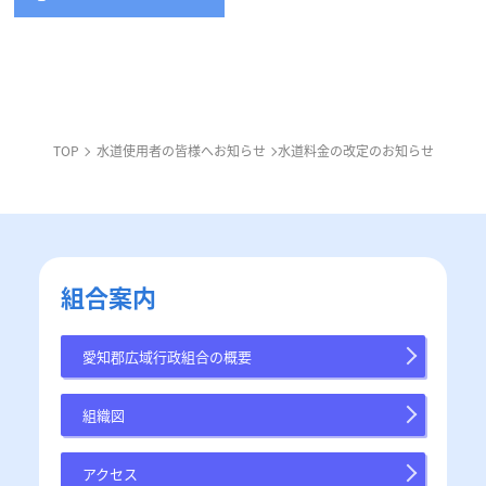
TOP
水道使用者の皆様へお知らせ
水道料金の改定のお知らせ
組合案内
愛知郡広域行政組合の概要
組織図
アクセス