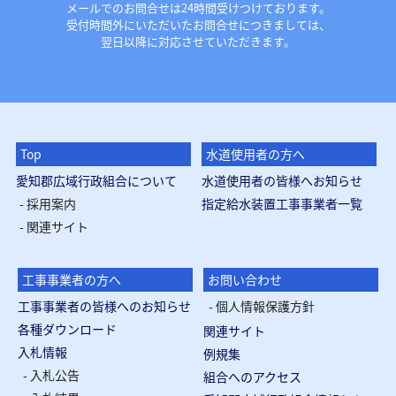
メールでのお問合せは24時間受けつけております。
受付時間外にいただいたお問合せにつきましては、
翌日以降に対応させていただきます。
Top
水道使用者の方へ
愛知郡広域行政組合について
水道使用者の皆様へお知らせ
採用案内
指定給水装置工事事業者一覧
関連サイト
工事事業者の方へ
お問い合わせ
工事事業者の皆様へのお知らせ
個人情報保護方針
各種ダウンロード
関連サイト
入札情報
例規集
入札公告
組合へのアクセス