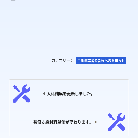
カテゴリー：
工事事業者の皆様へのお知らせ
入札結果を更新しました。
有償支給材料単価が変わります。