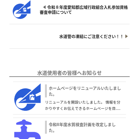
令和８年度愛知郡広域行政組合入札参加資格
審査申請について
水道管の凍結にご注意ください！！
水道使用者の皆様へお知らせ
ホームページをリニューアルいたしまし
た。
リニューアルを開設いたしました。 情報を分
かりやすくお伝えできるホームページを目.....
令和8年度水質検査計画を改定しまし
た。
.....