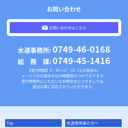
お問い合わせ
お問い合わせはこちら
0749-46-0168
水道事務所:
0749-45-1416
総 務 課:
【受付時間】8：30～17：15（土日祝休み）
メールでのお問合せは24時間受けつけております。
受付時間外にいただいたお問合せにつきましては、
翌日以降に対応させていただきます。
Top
水道使用者の方へ