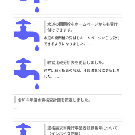
水道の開閉栓をホームページからも受け
付けできます。
水道の開閉栓の受付をホームページからも受付
できるようになりました。 .....
経営比較分析表を更新しました。
経営比較分析表の令和元年度決算分に更新しま
した。.....
令和４年度水質検査計画を策定しました。
.....
適格請求書発行事業者登録番号について
（インボイス制度）