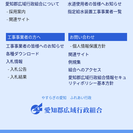
愛知郡広域行政組合について
水道使用者の皆様へお知らせ
採用案内
指定給水装置工事事業者一覧
関連サイト
工事事業者の方へ
お問い合わせ
工事事業者の皆様へのお知らせ
個人情報保護方針
各種ダウンロード
関連サイト
入札情報
例規集
入札公告
組合へのアクセス
入札結果
愛知郡広域行政組合情報セキュ
リティポリシー基本方針
やすらぎの愛知 ふれあい行政