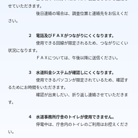
せていただきます。
後日連絡の場合は、調査位置と連絡先をお伝えくだ
さい。
２ 電話及びＦＡＸがつながりにくくなります。
使用できる回線が限定されるため、つながりにくい
状況になります。
ＦＡＸについては、午後以降に送信ください。
３ 水道料金システムが確認しにくくなります。
使用できるパソコンが限定されているため、確認す
るためにお時間をいただきます。
確認が出来しだい、折り返し連絡させていただきま
す。
４ 水道事務所庁舎のトイレが使用できません。
停電中は、庁舎内のトイレのご利用はお控えくださ
い。