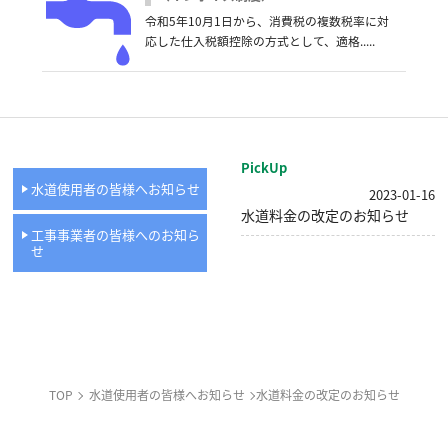
令和5年10月1日から、消費税の複数税率に対
応した仕入税額控除の方式として、適格.....
PickUp
水道使用者の皆様へお知らせ
2023-01-16
水道料金の改定のお知らせ
工事事業者の皆様へのお知ら
せ
TOP
水道使用者の皆様へお知らせ
水道料金の改定のお知らせ