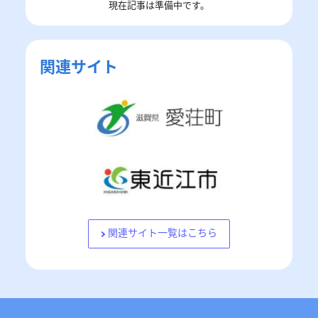
現在記事は準備中です。
関連サイト
関連サイト一覧はこちら