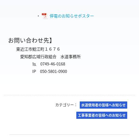
・
停電のお知らせポスター
お問い合わせ先】
東近江市鯰江町１６７６
愛知郡広域行政組合 水道事務所
℡ 0749-46-0168
IP 050-5801-0900
カテゴリー：
水道使用者の皆様へお知らせ
工事事業者の皆様へのお知らせ