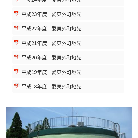
平成23年度 愛東外町地先
平成22年度 愛東外町地先
平成21年度 愛東外町地先
平成20年度 愛東外町地先
平成19年度 愛東外町地先
平成18年度 愛東外町地先