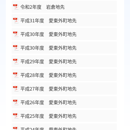
令和2年度 岩倉地先
平成31年度 愛東外町地先
平成30年度 愛東外町地先
平成30年度 愛東外町地先
平成29年度 愛東外町地先
平成28年度 愛東外町地先
平成27年度 愛東外町地先
平成26年度 愛東外町地先
平成25年度 愛東外町地先
平成24年度 愛東外町地先