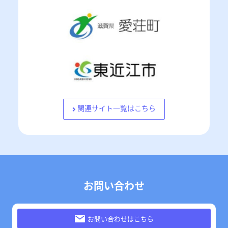
関連サイト一覧はこちら
お問い合わせ
お問い合わせはこちら