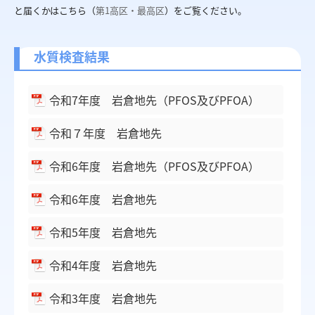
と届くかはこちら（
第1高区・最高区
）をご覧ください。
水質検査結果
令和7年度 岩倉地先（PFOS及びPFOA）
令和７年度 岩倉地先
令和6年度 岩倉地先（PFOS及びPFOA）
令和6年度 岩倉地先
令和5年度 岩倉地先
令和4年度 岩倉地先
令和3年度 岩倉地先