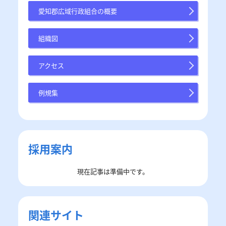
愛知郡広域行政組合の概要
組織図
アクセス
例規集
採用案内
現在記事は準備中です。
関連サイト